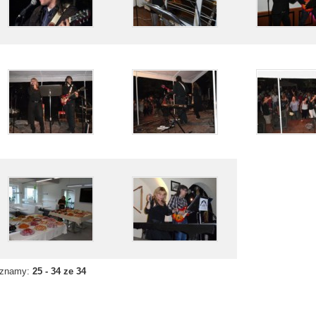
znamy:
25 - 34 ze 34